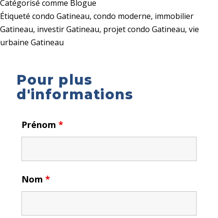
Catégorisé comme
Blogue
Étiqueté
condo Gatineau
,
condo moderne
,
immobilier
Gatineau
,
investir Gatineau
,
projet condo Gatineau
,
vie
urbaine Gatineau
Pour plus
d'informations
Prénom
*
Nom
*