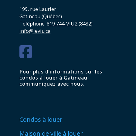
199, rue Laurier
Gatineau (Québec)
Téléphone:
819 744-VIU2
(8482)
info@leviu.ca
Pour plus d’informations sur les
condos à louer à Gatineau,
communiquez avec nous.
Condos à louer
Maison de ville à louer