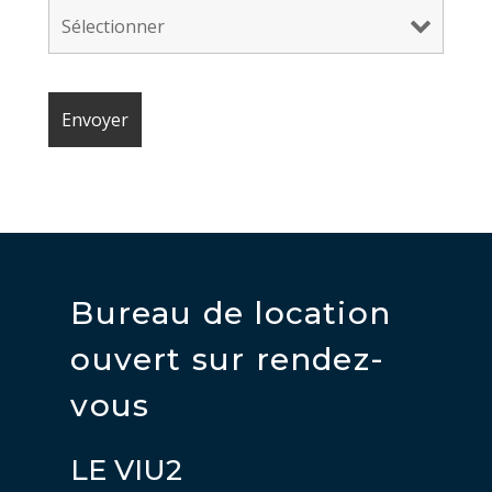
Bureau de location
ouvert sur rendez-
vous
LE VIU2