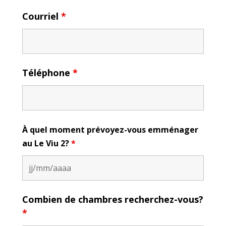
Courriel
*
Téléphone
*
À quel moment prévoyez-vous emménager
au Le Viu 2?
*
Combien de chambres recherchez-vous?
*